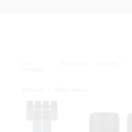
TÜM
PARFÜMLER
KOKULAR
ÜRÜNLER
KOKULAR
Difüzör Kokusu