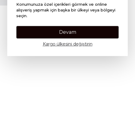
Konumunuza özel içerikleri görmek ve online
alışveriş yapmak için başka bir ülkeyi veya bölgeyi
seçin.
Devam
Kargo ülkesini değiştirin