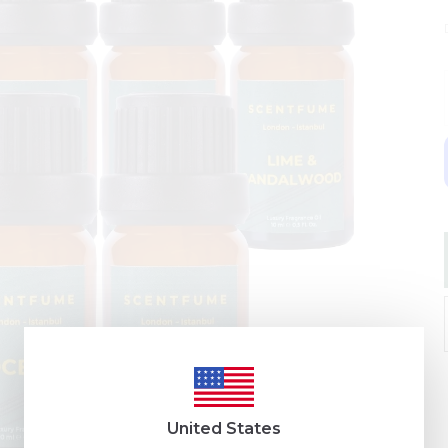
United States