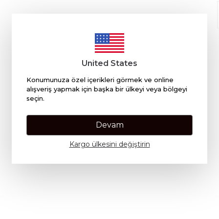
United States
Konumunuza özel içerikleri görmek ve online
alışveriş yapmak için başka bir ülkeyi veya bölgeyi
seçin.
Devam
Kargo ülkesini değiştirin