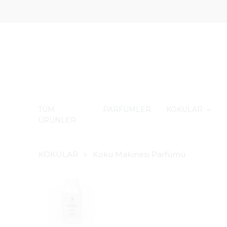
TÜM
PARFÜMLER
KOKULAR
ÜRÜNLER
KOKULAR
Koku Makinesi Parfümü