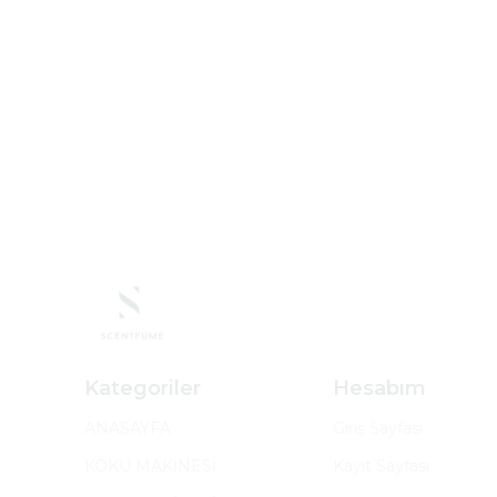
Kategoriler
Hesabım
ANASAYFA
Giriş Sayfası
KOKU MAKİNESİ
Kayıt Sayfası