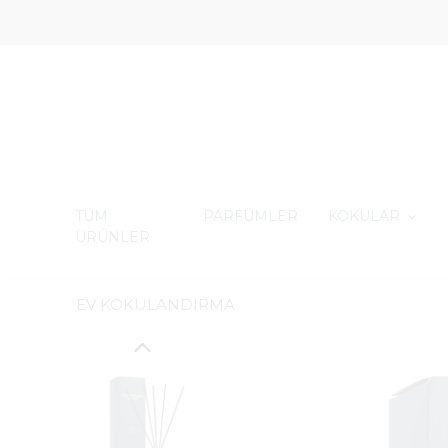
TÜM
PARFÜMLER
KOKULAR
ÜRÜNLER
EV KOKULANDIRMA