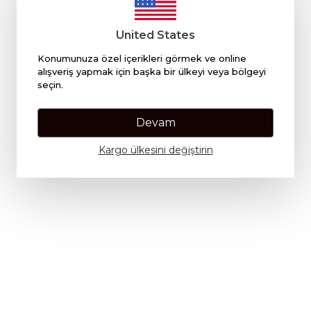
United States
Konumunuza özel içerikleri görmek ve online
alışveriş yapmak için başka bir ülkeyi veya bölgeyi
seçin.
Devam
Kargo ülkesini değiştirin