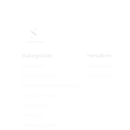
Kategoriler
Hesabım
ANASAYFA
Giriş Sayfası
KOKU MAKİNESİ
Kayıt Sayfası
KOKU MAKİNESİ KARTUŞU
DİFÜZÖR ESANSI
MUM ESANSI
MUMLAR
KOKULU ÇUBUK