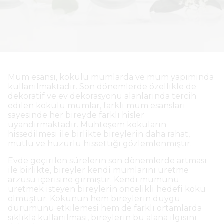
Mum esansı, kokulu mumlarda ve mum yapımında
kullanılmaktadır. Son dönemlerde özellikle de
dekoratif ve ev dekorasyonu alanlarında tercih
edilen kokulu mumlar, farklı mum esansları
sayesinde her bireyde farklı hisler
uyandırmaktadır. Muhteşem kokuların
hissedilmesi ile birlikte bireylerin daha rahat,
mutlu ve huzurlu hissettiği gözlemlenmiştir.
Evde geçirilen sürelerin son dönemlerde artması
ile birlikte, bireyler kendi mumlarını üretme
arzusu içerisine girmiştir. Kendi mumunu
üretmek isteyen bireylerin öncelikli hedefi koku
olmuştur. Kokunun hem bireylerin duygu
durumunu etkilemesi hem de farklı ortamlarda
sıklıkla kullanılması, bireylerin bu alana ilgisini