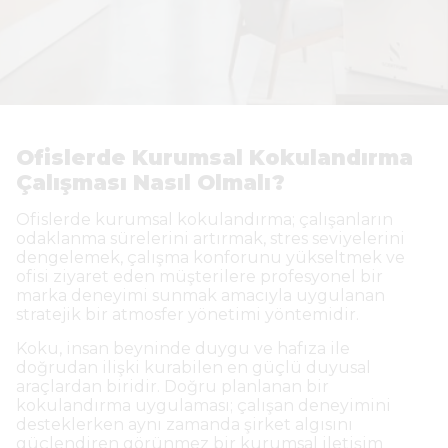
Ofislerde Kurumsal Kokulandırma
Çalışması Nasıl Olmalı?
Ofislerde kurumsal kokulandırma; çalışanların
odaklanma sürelerini artırmak, stres seviyelerini
dengelemek, çalışma konforunu yükseltmek ve
ofisi ziyaret eden müşterilere profesyonel bir
marka deneyimi sunmak amacıyla uygulanan
stratejik bir atmosfer yönetimi yöntemidir.
Koku, insan beyninde duygu ve hafıza ile
doğrudan ilişki kurabilen en güçlü duyusal
araçlardan biridir. Doğru planlanan bir
kokulandırma uygulaması; çalışan deneyimini
desteklerken aynı zamanda şirket algısını
güçlendiren görünmez bir kurumsal iletişim