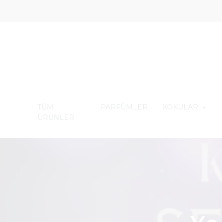
TÜM
PARFÜMLER
KOKULAR
ÜRÜNLER