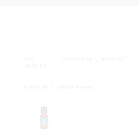
TÜM
PARFÜMLER
KOKULAR
ÜRÜNLER
KOKULAR
Difüzör Kokusu