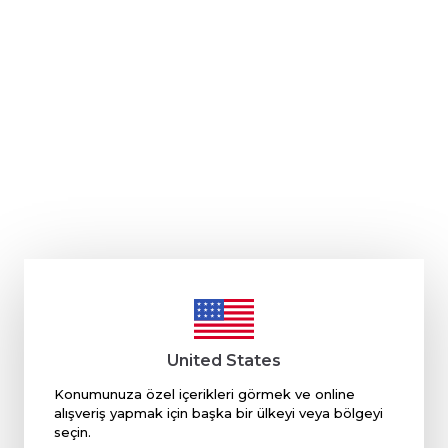
United States
Konumunuza özel içerikleri görmek ve online
alışveriş yapmak için başka bir ülkeyi veya bölgeyi
seçin.