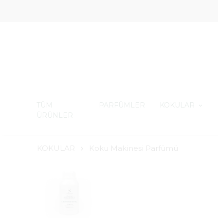
TÜM
PARFÜMLER
KOKULAR
ÜRÜNLER
KOKULAR
Koku Makinesi Parfümü