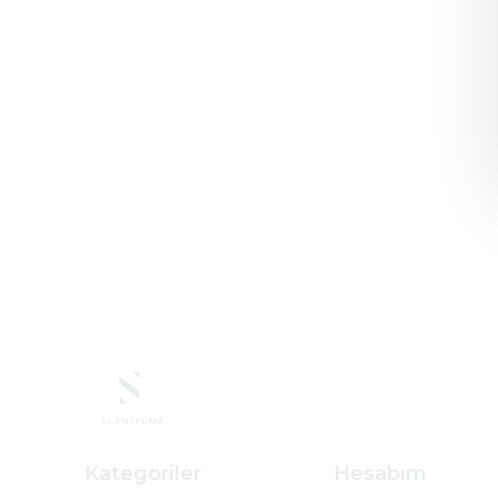
Kategoriler
Hesabım