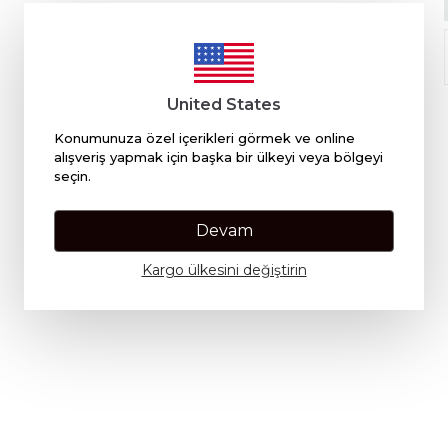
United States
Konumunuza özel içerikleri görmek ve online
alışveriş yapmak için başka bir ülkeyi veya bölgeyi
seçin.
Devam
Kargo ülkesini değiştirin