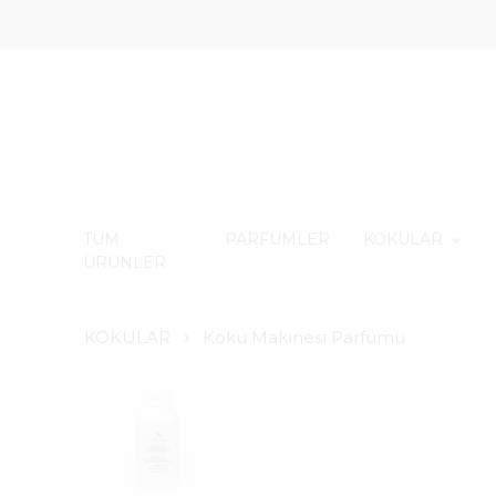
TÜM
PARFÜMLER
KOKULAR
ÜRÜNLER
KOKULAR
Koku Makinesi Parfümü