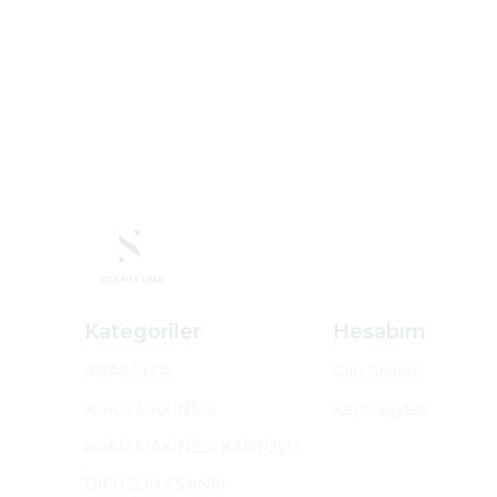
Kategoriler
Hesabım
ANASAYFA
Giriş Sayfası
KOKU MAKİNESİ
Kayıt Sayfası
KOKU MAKİNESİ KARTUŞU
DİFÜZÖR ESANSI