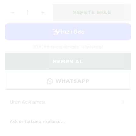
SEPETE EKLE
HEMEN AL
WHATSAPP
Ürün Açıklaması
Aşk ve tutkunun kokusu…