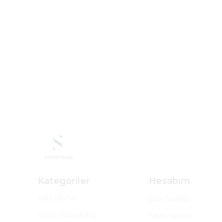
Kategoriler
Hesabım
ANASAYFA
Giriş Sayfası
KOKU MAKİNESİ
Kayıt Sayfası