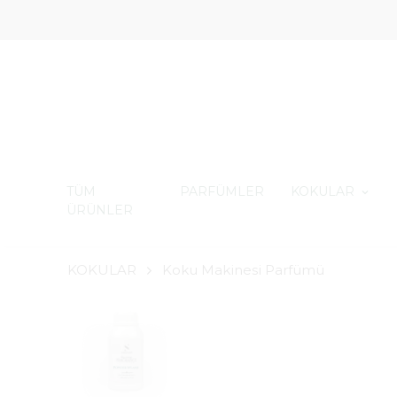
TÜM
PARFÜMLER
KOKULAR
ÜRÜNLER
KOKULAR
Koku Makinesi Parfümü