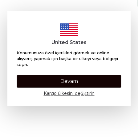
United States
Konumunuza özel içerikleri görmek ve online
alışveriş yapmak için başka bir ülkeyi veya bölgeyi
seçin.
Devam
Kargo ülkesini değiştirin