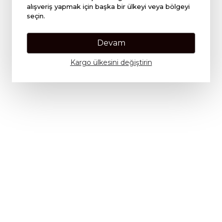
alışveriş yapmak için başka bir ülkeyi veya bölgeyi
seçin.
Devam
Kargo ülkesini değiştirin