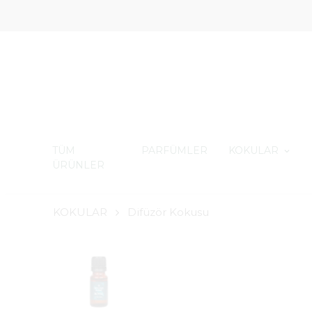
TÜM
PARFÜMLER
KOKULAR
ÜRÜNLER
KOKULAR
Difüzör Kokusu