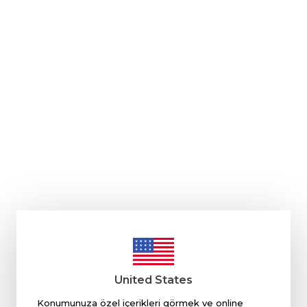
United States
Konumunuza özel içerikleri görmek ve online